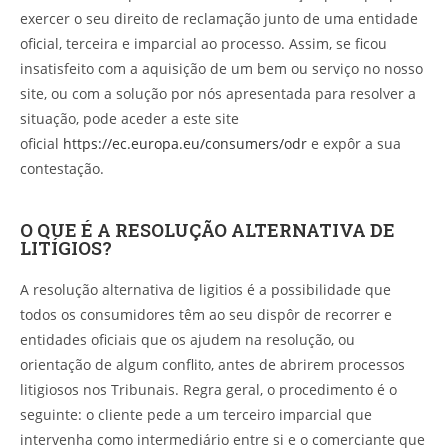
exercer o seu direito de reclamação junto de uma entidade
oficial, terceira e imparcial ao processo. Assim, se ficou
insatisfeito com a aquisição de um bem ou serviço no nosso
site, ou com a solução por nós apresentada para resolver a
situação, pode aceder a este site
oficial
https://ec.europa.eu/consumers/odr
e expôr a sua
contestação.
O QUE É A RESOLUÇÃO ALTERNATIVA DE
LITÍGIOS?
A resolução alternativa de ligitios é a possibilidade que
todos os consumidores têm ao seu dispôr de recorrer e
entidades oficiais que os ajudem na resolução, ou
orientação de algum conflito, antes de abrirem processos
litigiosos nos Tribunais. Regra geral, o procedimento é o
seguinte: o cliente pede a um terceiro imparcial que
intervenha como intermediário entre si e o comerciante que