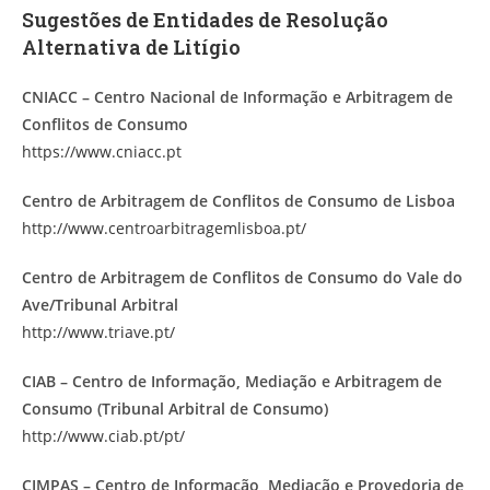
Sugestões de Entidades de Resolução
Alternativa de Litígio
CNIACC – Centro Nacional de Informação e Arbitragem de
Conflitos de Consumo
https://www.cniacc.pt
Centro de Arbitragem de Conflitos de Consumo de Lisboa
http://www.centroarbitragemlisboa.pt/
Centro de Arbitragem de Conflitos de Consumo do Vale do
Ave/Tribunal Arbitral
http://www.triave.pt/
CIAB – Centro de Informação, Mediação e Arbitragem de
Consumo (Tribunal Arbitral de Consumo)
http://www.ciab.pt/pt/
CIMPAS – Centro de Informação, Mediação e Provedoria de