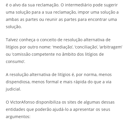
é o alvo da sua reclamação. O intermediário pode sugerir
uma solução para a sua reclamação, impor uma solução a
ambas as partes ou reunir as partes para encontrar uma
solução.
Talvez conheça o conceito de resolução alternativa de
litígios por outro nome: ‘mediação’, ‘conciliação’, ‘arbitragem’
ou ‘comissão competente no âmbito dos litígios de
consumo’.
A resolução alternativa de litígios é, por norma, menos
dispendiosa, menos formal e mais rápida do que a via
judicial.
O VictorAfonso disponibiliza os sites de algumas dessas
entidades que poderão ajudá-lo a apresentar os seus
argumentos: