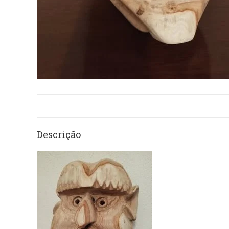
Descrição