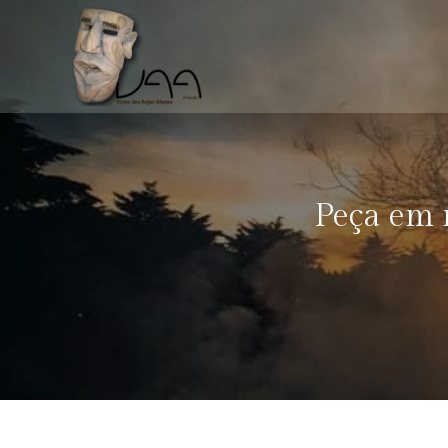
Peça em m