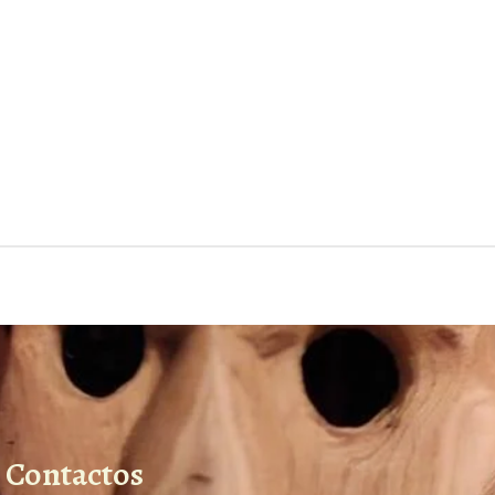
Contactos