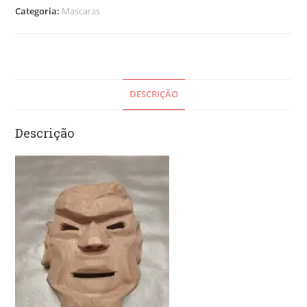
Categoria:
Mascaras
DESCRIÇÃO
Descrição