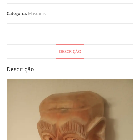
Categoria:
Mascaras
DESCRIÇÃO
Descrição