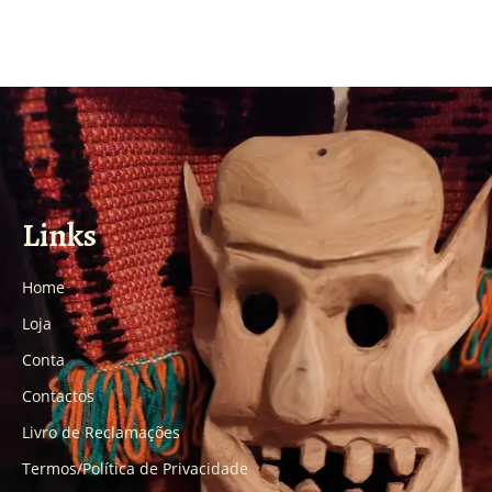
Links
Home
Loja
Conta
Contactos
Livro de Reclamações
Termos/Política de Privacidade