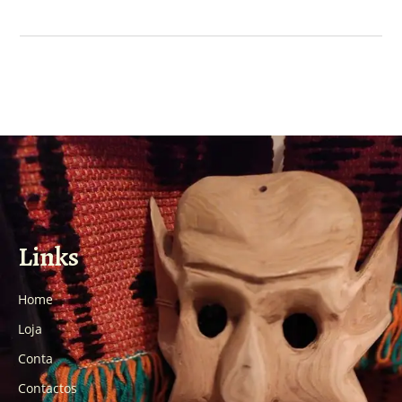
Links
Home
Loja
Conta
Contactos