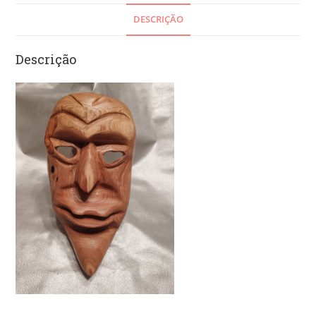
DESCRIÇÃO
Descrição