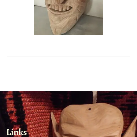
Links