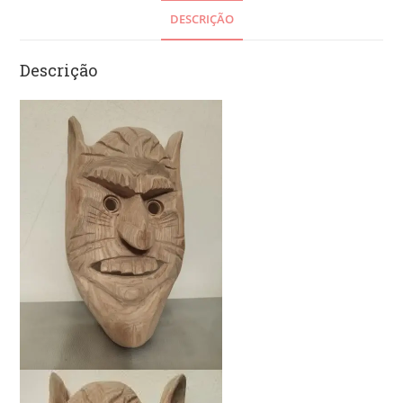
DESCRIÇÃO
Descrição