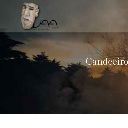
Candeeiro 