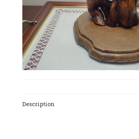
Description