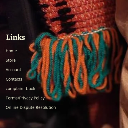
Links
Home
Store
Account
Contacts
complaint book
Terms/Privacy Policy
Online Dispute Resolution