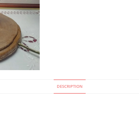
DESCRIPTION